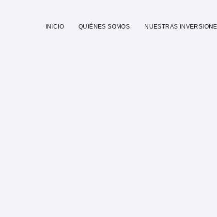
INICIO
QUIÉNES SOMOS
NUESTRAS INVERSION